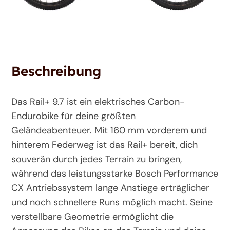
Beschreibung
Das Rail+ 9.7 ist ein elektrisches Carbon-
Endurobike für deine größten
Geländeabenteuer. Mit 160 mm vorderem und
hinterem Federweg ist das Rail+ bereit, dich
souverän durch jedes Terrain zu bringen,
während das leistungsstarke Bosch Performance
CX Antriebssystem lange Anstiege erträglicher
und noch schnellere Runs möglich macht. Seine
verstellbare Geometrie ermöglicht die