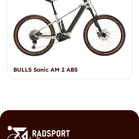
BULLS Sonic AM 2 ABS