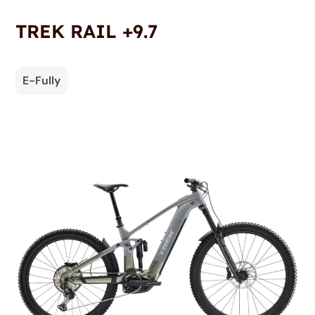
TREK RAIL +9.7
E-Fully