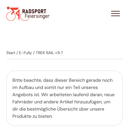
Start
/
E-Fully
/ TREK RAIL +9.7
Bitte beachte, dass dieser Bereich gerade noch
im Aufbau und somit nur ein Teil unseres
Angebots ist. Wir arbeiteten laufend daran, neue
Fahrräder und andere Artikel hinzuzufügen, um
dir die bestmögliche Übersicht über unsere
Produkte zu bieten.