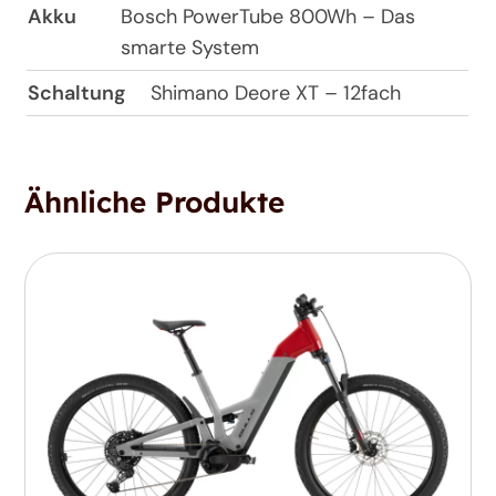
Akku
Bosch PowerTube 800Wh – Das
smarte System
Schaltung
Shimano Deore XT – 12fach
Ähnliche Produkte