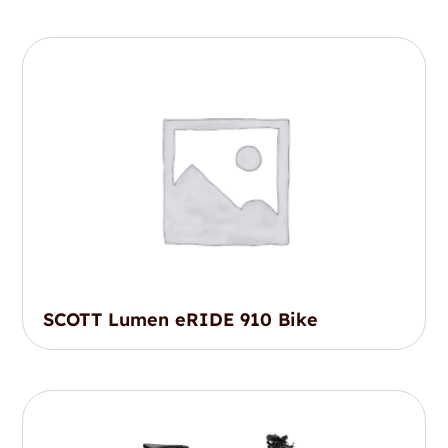
SCOTT Lumen eRIDE 910 Bike