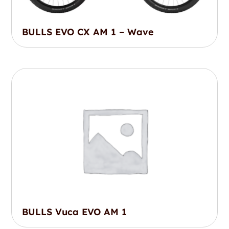
BULLS EVO CX AM 1 – Wave
BULLS Vuca EVO AM 1