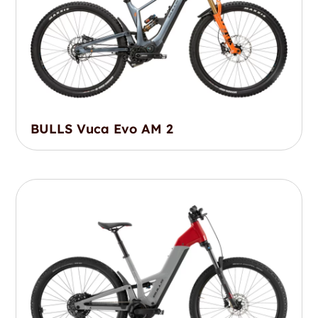
BULLS Vuca Evo AM 2