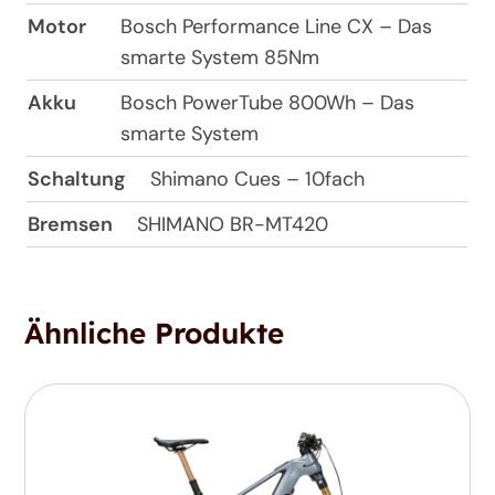
Motor
Bosch Performance Line CX – Das
smarte System 85Nm
Akku
Bosch PowerTube 800Wh – Das
smarte System
Schaltung
Shimano Cues – 10fach
Bremsen
SHIMANO BR-MT420
Ähnliche Produkte