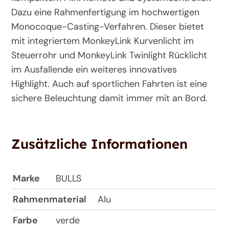
Dazu eine Rahmenfertigung im hochwertigen
Monocoque-Casting-Verfahren. Dieser bietet
mit integriertem MonkeyLink Kurvenlicht im
Steuerrohr und MonkeyLink Twinlight Rücklicht
im Ausfallende ein weiteres innovatives
Highlight. Auch auf sportlichen Fahrten ist eine
sichere Beleuchtung damit immer mit an Bord.
Zusätzliche Informationen
Marke
BULLS
Rahmenmaterial
Alu
Farbe
verde