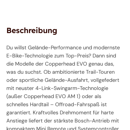
Beschreibung
Du willst Gelände-Performance und modernste
E-Bike-Technologie zum Top-Preis? Dann sind
die Modelle der Copperhead EVO genau das,
was du suchst. Ob ambitionierte Trail-Touren
oder sportliche Gelände-Ausfahrt, vollgefedert
mit neuster 4-Link-Swingarm-Technologie
(außer Copperhead EVO AM 1) oder als
schnelles Hardtail – Offroad-Fahrspaß ist
garantiert. Kraftvolles Drehmoment für harte
Anstiege liefert der stärkste Bosch-Antrieb mit
kompaktem Mini Remote und Systemcontroller.