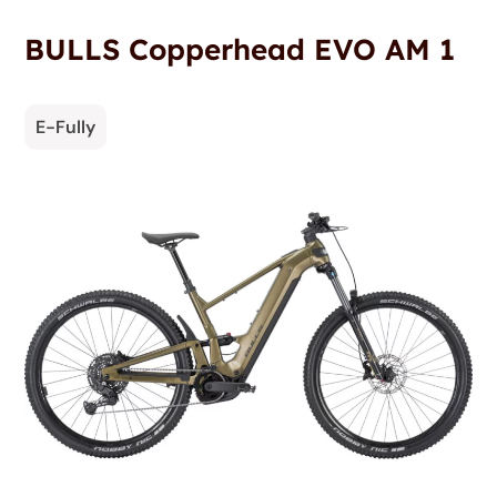
BULLS Copperhead EVO AM 1
E-Fully