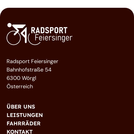
Radsport Feiersinger
Bahnhofstraße 54
6300 Wörgl
Österreich
ÜBER UNS
LEISTUNGEN
FAHRRÄDER
KONTAKT