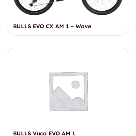
BULLS EVO CX AM 1 – Wave
BULLS Vuca EVO AM 1