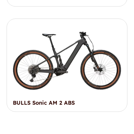
BULLS Sonic AM 2 ABS