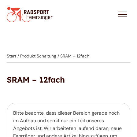
Start
/ Produkt Schaltung / SRAM – 12fach
SRAM – 12fach
Bitte beachte, dass dieser Bereich gerade noch
im Aufbau und somit nur ein Teil unseres
Angebots ist. Wir arbeiteten laufend daran, neue
Fahrräder und andere Artikel hinzuzufügen, um