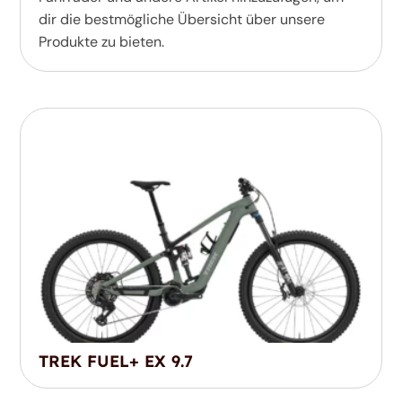
dir die bestmögliche Übersicht über unsere
Produkte zu bieten.
TREK FUEL+ EX 9.7