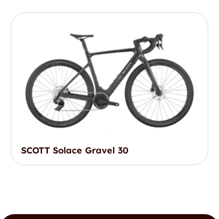
SCOTT Solace Gravel 30