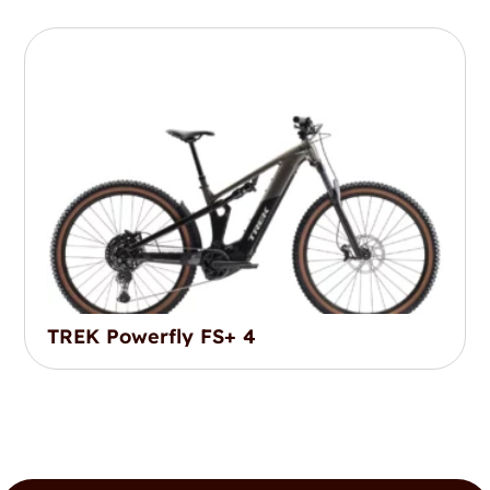
TREK Powerfly FS+ 4