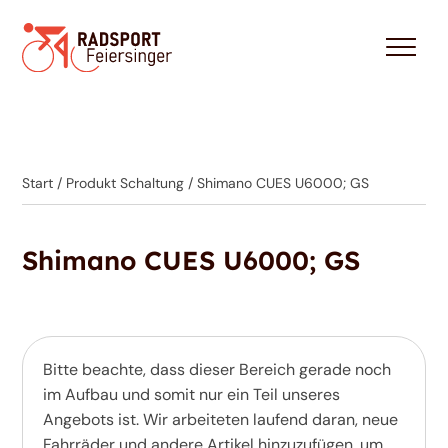
Start
/ Produkt Schaltung / Shimano CUES U6000; GS
Shimano CUES U6000; GS
Bitte beachte, dass dieser Bereich gerade noch
im Aufbau und somit nur ein Teil unseres
Angebots ist. Wir arbeiteten laufend daran, neue
Fahrräder und andere Artikel hinzuzufügen, um