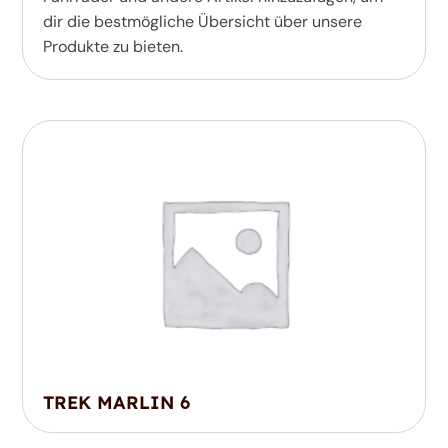
dir die bestmögliche Übersicht über unsere
Produkte zu bieten.
TREK MARLIN 6