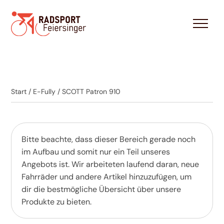
Start
/
E-Fully
/ SCOTT Patron 910
Bitte beachte, dass dieser Bereich gerade noch
im Aufbau und somit nur ein Teil unseres
Angebots ist. Wir arbeiteten laufend daran, neue
Fahrräder und andere Artikel hinzuzufügen, um
dir die bestmögliche Übersicht über unsere
Produkte zu bieten.