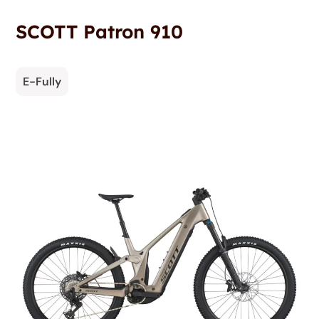
SCOTT Patron 910
E-Fully