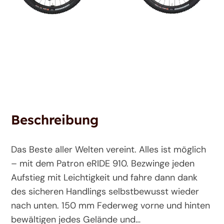
Beschreibung
Das Beste aller Welten vereint. Alles ist möglich
– mit dem Patron eRIDE 910. Bezwinge jeden
Aufstieg mit Leichtigkeit und fahre dann dank
des sicheren Handlings selbstbewusst wieder
nach unten. 150 mm Federweg vorne und hinten
bewältigen jedes Gelände und…