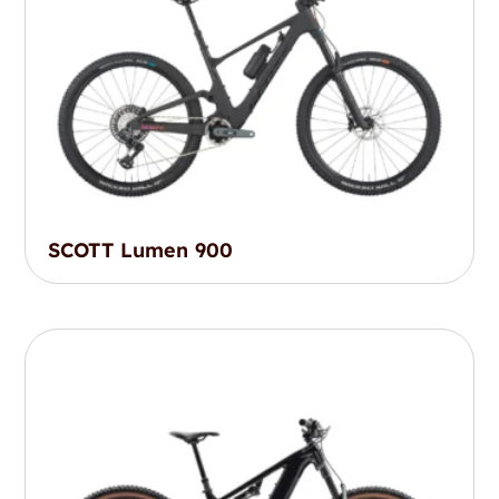
SCOTT Lumen 900