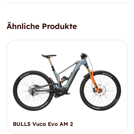
Ähnliche Produkte
BULLS Vuca Evo AM 2