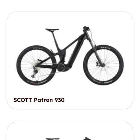
SCOTT Patron 930