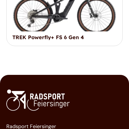
TREK Powerfly+ FS 6 Gen 4
Radsport Feiersinger