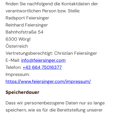
finden Sie nachfolgend die Kontaktdaten der
verantwortlichen Person bzw. Stelle:
Radsport Feiersinger
Reinhard Feiersinger
Bahnhofstraße 54
6300 Wörgl
Österreich
Vertretungsberechtigt: Christian Feiersinger
E-Mail:
info@feiersinger.com
Telefon:
+43 664 75016377
Impressum:
https://www.feiersinger.com/impressum/
Speicherdauer
Dass wir personenbezogene Daten nur so lange
speichern, wie es für die Bereitstellung unserer