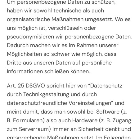
Um personenbezogene Daten zu schützen,
haben wir sowohl technische als auch
organisatorische Maßnahmen umgesetzt. Wo es
uns möglich ist, verschlüsseln oder
pseudonymisieren wir personenbezogene Daten.
Dadurch machen wir es im Rahmen unserer
Möglichkeiten so schwer wie möglich, dass
Dritte aus unseren Daten auf persönliche
Informationen schließen können.
Art. 25 DSGVO spricht hier von “Datenschutz
durch Technikgestaltung und durch
datenschutzfreundliche Voreinstellungen” und
meint damit, dass man sowohl bei Software (z.
B. Formularen) also auch Hardware (z. B. Zugang
zum Serverraum) immer an Sicherheit denkt und
entsprechende Maßnahmen setzt. Im Folgenden