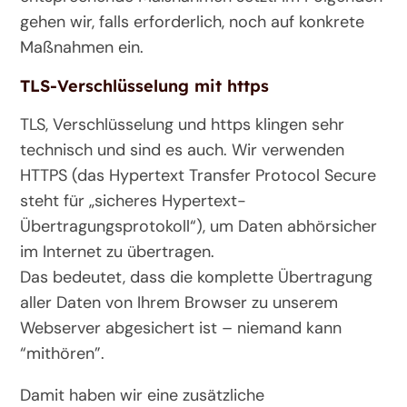
gehen wir, falls erforderlich, noch auf konkrete
Maßnahmen ein.
TLS-Verschlüsselung mit https
TLS, Verschlüsselung und https klingen sehr
technisch und sind es auch. Wir verwenden
HTTPS (das Hypertext Transfer Protocol Secure
steht für „sicheres Hypertext-
Übertragungsprotokoll“), um Daten abhörsicher
im Internet zu übertragen.
Das bedeutet, dass die komplette Übertragung
aller Daten von Ihrem Browser zu unserem
Webserver abgesichert ist – niemand kann
“mithören”.
Damit haben wir eine zusätzliche