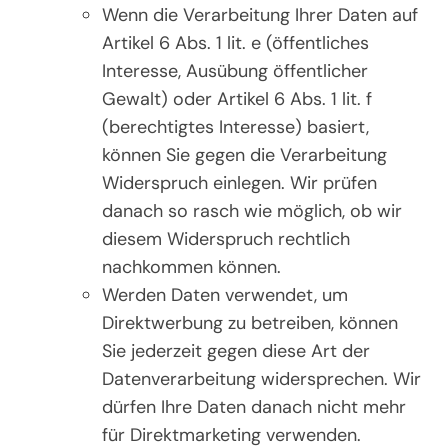
Wenn die Verarbeitung Ihrer Daten auf
Artikel 6 Abs. 1 lit. e (öffentliches
Interesse, Ausübung öffentlicher
Gewalt) oder Artikel 6 Abs. 1 lit. f
(berechtigtes Interesse) basiert,
können Sie gegen die Verarbeitung
Widerspruch einlegen. Wir prüfen
danach so rasch wie möglich, ob wir
diesem Widerspruch rechtlich
nachkommen können.
Werden Daten verwendet, um
Direktwerbung zu betreiben, können
Sie jederzeit gegen diese Art der
Datenverarbeitung widersprechen. Wir
dürfen Ihre Daten danach nicht mehr
für Direktmarketing verwenden.