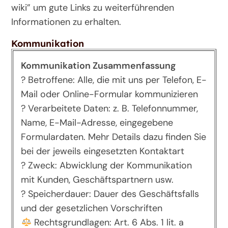
wiki” um gute Links zu weiterführenden
Informationen zu erhalten.
Kommunikation
Kommunikation Zusammenfassung
? Betroffene: Alle, die mit uns per Telefon, E-
Mail oder Online-Formular kommunizieren
? Verarbeitete Daten: z. B. Telefonnummer,
Name, E-Mail-Adresse, eingegebene
Formulardaten. Mehr Details dazu finden Sie
bei der jeweils eingesetzten Kontaktart
? Zweck: Abwicklung der Kommunikation
mit Kunden, Geschäftspartnern usw.
? Speicherdauer: Dauer des Geschäftsfalls
und der gesetzlichen Vorschriften
Rechtsgrundlagen: Art. 6 Abs. 1 lit. a