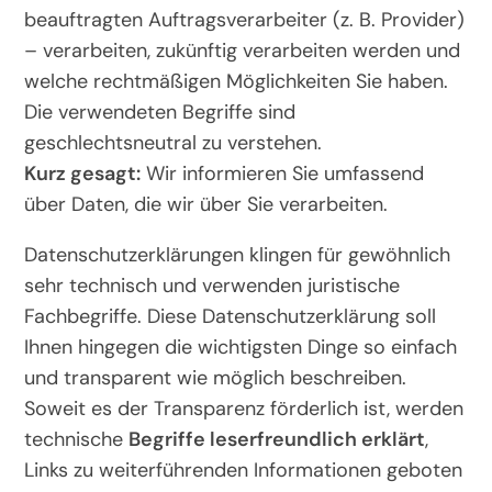
beauftragten Auftragsverarbeiter (z. B. Provider)
– verarbeiten, zukünftig verarbeiten werden und
welche rechtmäßigen Möglichkeiten Sie haben.
Die verwendeten Begriffe sind
geschlechtsneutral zu verstehen.
Kurz gesagt:
Wir informieren Sie umfassend
über Daten, die wir über Sie verarbeiten.
Datenschutzerklärungen klingen für gewöhnlich
sehr technisch und verwenden juristische
Fachbegriffe. Diese Datenschutzerklärung soll
Ihnen hingegen die wichtigsten Dinge so einfach
und transparent wie möglich beschreiben.
Soweit es der Transparenz förderlich ist, werden
technische
Begriffe leserfreundlich erklärt
,
Links zu weiterführenden Informationen geboten