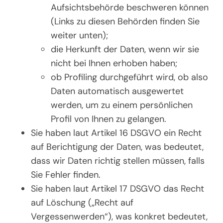
Aufsichtsbehörde beschweren können
(Links zu diesen Behörden finden Sie
weiter unten);
die Herkunft der Daten, wenn wir sie
nicht bei Ihnen erhoben haben;
ob Profiling durchgeführt wird, ob also
Daten automatisch ausgewertet
werden, um zu einem persönlichen
Profil von Ihnen zu gelangen.
Sie haben laut Artikel 16 DSGVO ein Recht
auf Berichtigung der Daten, was bedeutet,
dass wir Daten richtig stellen müssen, falls
Sie Fehler finden.
Sie haben laut Artikel 17 DSGVO das Recht
auf Löschung („Recht auf
Vergessenwerden“), was konkret bedeutet,