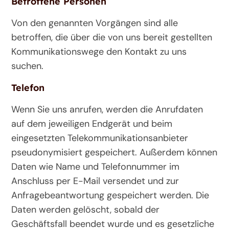
Betroffene Personen
Von den genannten Vorgängen sind alle
betroffen, die über die von uns bereit gestellten
Kommunikationswege den Kontakt zu uns
suchen.
Telefon
Wenn Sie uns anrufen, werden die Anrufdaten
auf dem jeweiligen Endgerät und beim
eingesetzten Telekommunikationsanbieter
pseudonymisiert gespeichert. Außerdem können
Daten wie Name und Telefonnummer im
Anschluss per E-Mail versendet und zur
Anfragebeantwortung gespeichert werden. Die
Daten werden gelöscht, sobald der
Geschäftsfall beendet wurde und es gesetzliche