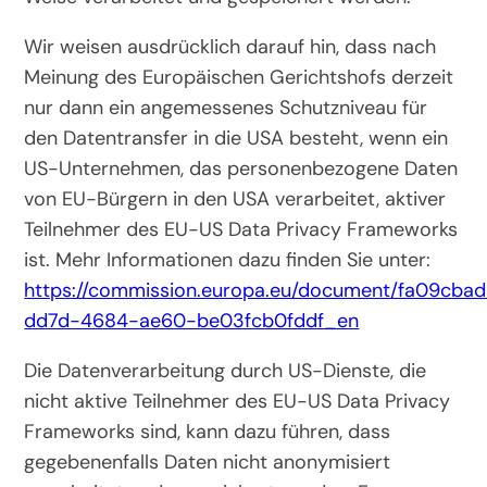
Wir weisen ausdrücklich darauf hin, dass nach
Meinung des Europäischen Gerichtshofs derzeit
nur dann ein angemessenes Schutzniveau für
den Datentransfer in die USA besteht, wenn ein
US-Unternehmen, das personenbezogene Daten
von EU-Bürgern in den USA verarbeitet, aktiver
Teilnehmer des EU-US Data Privacy Frameworks
ist. Mehr Informationen dazu finden Sie unter:
https://commission.europa.eu/document/fa09cba
dd7d-4684-ae60-be03fcb0fddf_en
Die Datenverarbeitung durch US-Dienste, die
nicht aktive Teilnehmer des EU-US Data Privacy
Frameworks sind, kann dazu führen, dass
gegebenenfalls Daten nicht anonymisiert