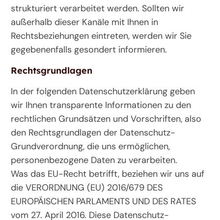
strukturiert verarbeitet werden. Sollten wir
außerhalb dieser Kanäle mit Ihnen in
Rechtsbeziehungen eintreten, werden wir Sie
gegebenenfalls gesondert informieren.
Rechtsgrundlagen
In der folgenden Datenschutzerklärung geben
wir Ihnen transparente Informationen zu den
rechtlichen Grundsätzen und Vorschriften, also
den Rechtsgrundlagen der Datenschutz-
Grundverordnung, die uns ermöglichen,
personenbezogene Daten zu verarbeiten.
Was das EU-Recht betrifft, beziehen wir uns auf
die VERORDNUNG (EU) 2016/679 DES
EUROPÄISCHEN PARLAMENTS UND DES RATES
vom 27. April 2016. Diese Datenschutz-