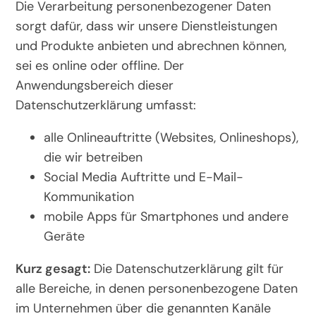
Die Verarbeitung personenbezogener Daten
sorgt dafür, dass wir unsere Dienstleistungen
und Produkte anbieten und abrechnen können,
sei es online oder offline. Der
Anwendungsbereich dieser
Datenschutzerklärung umfasst:
alle Onlineauftritte (Websites, Onlineshops),
die wir betreiben
Social Media Auftritte und E-Mail-
Kommunikation
mobile Apps für Smartphones und andere
Geräte
Kurz gesagt:
Die Datenschutzerklärung gilt für
alle Bereiche, in denen personenbezogene Daten
im Unternehmen über die genannten Kanäle