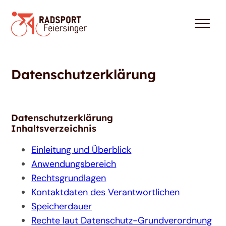
Datenschutzerklärung
Datenschutzerklärung
Inhaltsverzeichnis
Einleitung und Überblick
Anwendungsbereich
Rechtsgrundlagen
Kontaktdaten des Verantwortlichen
Speicherdauer
Rechte laut Datenschutz-Grundverordnung