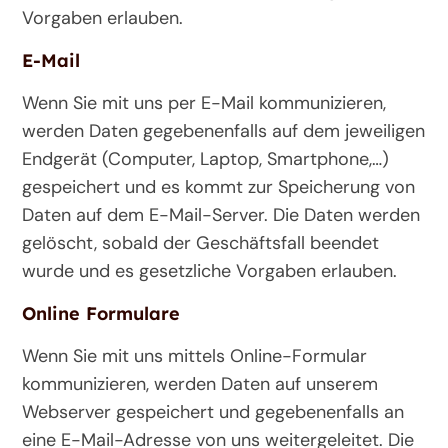
Vorgaben erlauben.
E-Mail
Wenn Sie mit uns per E-Mail kommunizieren,
werden Daten gegebenenfalls auf dem jeweiligen
Endgerät (Computer, Laptop, Smartphone,…)
gespeichert und es kommt zur Speicherung von
Daten auf dem E-Mail-Server. Die Daten werden
gelöscht, sobald der Geschäftsfall beendet
wurde und es gesetzliche Vorgaben erlauben.
Online Formulare
Wenn Sie mit uns mittels Online-Formular
kommunizieren, werden Daten auf unserem
Webserver gespeichert und gegebenenfalls an
eine E-Mail-Adresse von uns weitergeleitet. Die