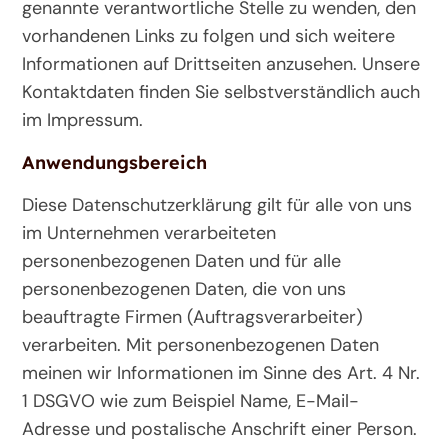
genannte verantwortliche Stelle zu wenden, den
vorhandenen Links zu folgen und sich weitere
Informationen auf Drittseiten anzusehen. Unsere
Kontaktdaten finden Sie selbstverständlich auch
im Impressum.
Anwendungsbereich
Diese Datenschutzerklärung gilt für alle von uns
im Unternehmen verarbeiteten
personenbezogenen Daten und für alle
personenbezogenen Daten, die von uns
beauftragte Firmen (Auftragsverarbeiter)
verarbeiten. Mit personenbezogenen Daten
meinen wir Informationen im Sinne des Art. 4 Nr.
1 DSGVO wie zum Beispiel Name, E-Mail-
Adresse und postalische Anschrift einer Person.