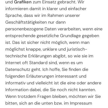
und
Grafiken
zum Einsatz gebracht. Wir
informieren damit in klarer und einfacher
Sprache, dass wir im Rahmen unserer
Geschäftstätigkeiten nur dann
personenbezogene Daten verarbeiten, wenn eine
entsprechende gesetzliche Grundlage gegeben
ist. Das ist sicher nicht möglich, wenn man
möglichst knappe, unklare und juristisch-
technische Erklärungen abgibt, so wie sie im
Internet oft Standard sind, wenn es um
Datenschutz geht. Ich hoffe, Sie finden die
folgenden Erläuterungen interessant und
informativ und vielleicht ist die eine oder andere
Information dabei, die Sie noch nicht kannten.
Wenn trotzdem Fragen bleiben, möchten wir Sie
bitten, sich an die unten bzw. im Impressum