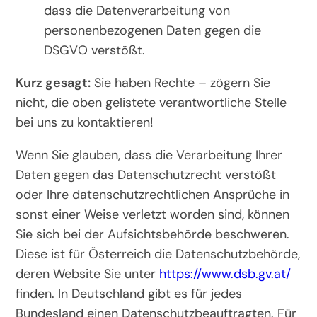
dass die Datenverarbeitung von
personenbezogenen Daten gegen die
DSGVO verstößt.
Kurz gesagt:
Sie haben Rechte – zögern Sie
nicht, die oben gelistete verantwortliche Stelle
bei uns zu kontaktieren!
Wenn Sie glauben, dass die Verarbeitung Ihrer
Daten gegen das Datenschutzrecht verstößt
oder Ihre datenschutzrechtlichen Ansprüche in
sonst einer Weise verletzt worden sind, können
Sie sich bei der Aufsichtsbehörde beschweren.
Diese ist für Österreich die Datenschutzbehörde,
deren Website Sie unter
https://www.dsb.gv.at/
finden. In Deutschland gibt es für jedes
Bundesland einen Datenschutzbeauftragten. Für