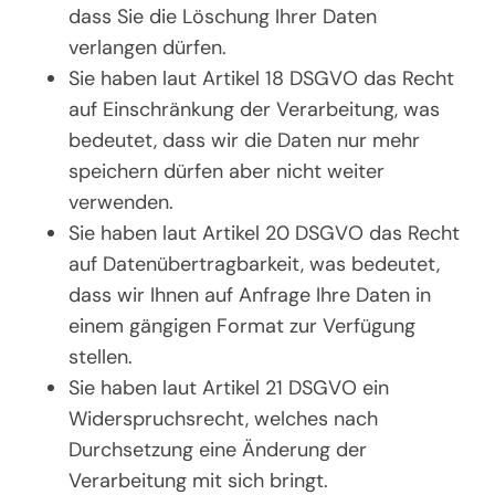
dass Sie die Löschung Ihrer Daten
verlangen dürfen.
Sie haben laut Artikel 18 DSGVO das Recht
auf Einschränkung der Verarbeitung, was
bedeutet, dass wir die Daten nur mehr
speichern dürfen aber nicht weiter
verwenden.
Sie haben laut Artikel 20 DSGVO das Recht
auf Datenübertragbarkeit, was bedeutet,
dass wir Ihnen auf Anfrage Ihre Daten in
einem gängigen Format zur Verfügung
stellen.
Sie haben laut Artikel 21 DSGVO ein
Widerspruchsrecht, welches nach
Durchsetzung eine Änderung der
Verarbeitung mit sich bringt.