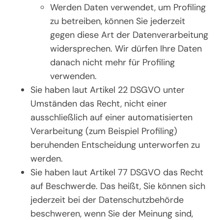
Werden Daten verwendet, um Profiling
zu betreiben, können Sie jederzeit
gegen diese Art der Datenverarbeitung
widersprechen. Wir dürfen Ihre Daten
danach nicht mehr für Profiling
verwenden.
Sie haben laut Artikel 22 DSGVO unter
Umständen das Recht, nicht einer
ausschließlich auf einer automatisierten
Verarbeitung (zum Beispiel Profiling)
beruhenden Entscheidung unterworfen zu
werden.
Sie haben laut Artikel 77 DSGVO das Recht
auf Beschwerde. Das heißt, Sie können sich
jederzeit bei der Datenschutzbehörde
beschweren, wenn Sie der Meinung sind,