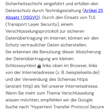
Sicherheitsschicht eingeführt und erfüllen den
Datenschutz durch Technikgestaltung (
Artikel 25
Absatz 1 DSGVO
). Durch den Einsatz von TLS
(Transport Layer Security), einem
Verschlüsselungsprotokoll zur sicheren
Datenübertragung im Internet, können wir den
Schutz vertraulicher Daten sicherstellen.
Sie erkennen die Benutzung dieser Absicherung
der Datenübertragung am kleinen
Schlosssymbol
links oben im Browser, links
von der Internetadresse (z. B. beispielseite.de)
und der Verwendung des Schemas https
(anstatt http) als Teil unserer Internetadresse.
Wenn Sie mehr zum Thema Verschlüsselung
wissen möchten, empfehlen wir die Google
Suche nach “Hypertext Transfer Protocol Secure