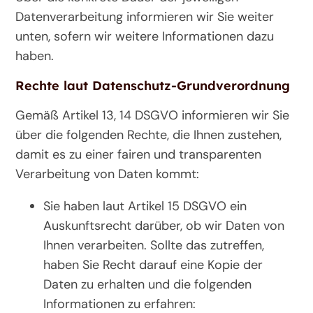
Datenverarbeitung informieren wir Sie weiter
unten, sofern wir weitere Informationen dazu
haben.
Rechte laut Datenschutz-Grundverordnung
Gemäß Artikel 13, 14 DSGVO informieren wir Sie
über die folgenden Rechte, die Ihnen zustehen,
damit es zu einer fairen und transparenten
Verarbeitung von Daten kommt:
Sie haben laut Artikel 15 DSGVO ein
Auskunftsrecht darüber, ob wir Daten von
Ihnen verarbeiten. Sollte das zutreffen,
haben Sie Recht darauf eine Kopie der
Daten zu erhalten und die folgenden
Informationen zu erfahren: