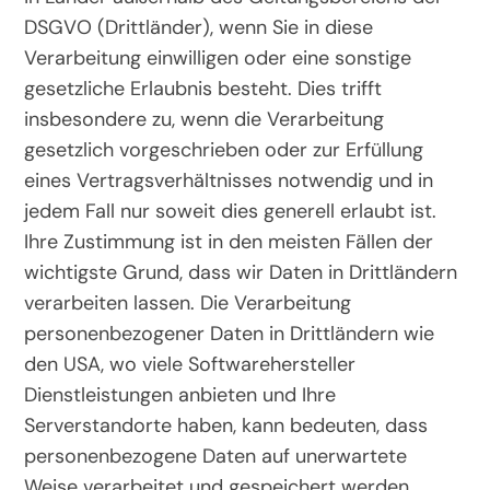
DSGVO (Drittländer), wenn Sie in diese
Verarbeitung einwilligen oder eine sonstige
gesetzliche Erlaubnis besteht. Dies trifft
insbesondere zu, wenn die Verarbeitung
gesetzlich vorgeschrieben oder zur Erfüllung
eines Vertragsverhältnisses notwendig und in
jedem Fall nur soweit dies generell erlaubt ist.
Ihre Zustimmung ist in den meisten Fällen der
wichtigste Grund, dass wir Daten in Drittländern
verarbeiten lassen. Die Verarbeitung
personenbezogener Daten in Drittländern wie
den USA, wo viele Softwarehersteller
Dienstleistungen anbieten und Ihre
Serverstandorte haben, kann bedeuten, dass
personenbezogene Daten auf unerwartete
Weise verarbeitet und gespeichert werden.