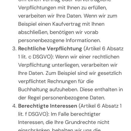
Verpflichtungen mit Ihnen zu erfüllen,
verarbeiten wir Ihre Daten. Wenn wir zum
Beispiel einen Kaufvertrag mit Ihnen
abschließen, benötigen wir vorab
personenbezogene Informationen.
Rechtliche Verpflichtung
(Artikel 6 Absatz
1 lit. c DSGVO): Wenn wir einer rechtlichen
Verpflichtung unterliegen, verarbeiten wir
Ihre Daten. Zum Beispiel sind wir gesetzlich
verpflichtet Rechnungen für die
Buchhaltung aufzuheben. Diese enthalten in
der Regel personenbezogene Daten.
Berechtigte Interessen
(Artikel 6 Absatz 1
lit. f DSGVO): Im Falle berechtigter
Interessen, die Ihre Grundrechte nicht
einschränken, behalten wir uns die