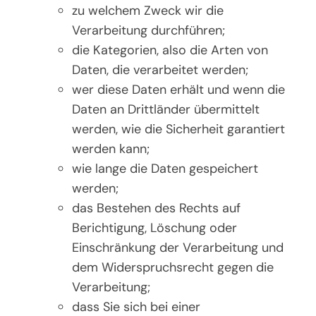
zu welchem Zweck wir die
Verarbeitung durchführen;
die Kategorien, also die Arten von
Daten, die verarbeitet werden;
wer diese Daten erhält und wenn die
Daten an Drittländer übermittelt
werden, wie die Sicherheit garantiert
werden kann;
wie lange die Daten gespeichert
werden;
das Bestehen des Rechts auf
Berichtigung, Löschung oder
Einschränkung der Verarbeitung und
dem Widerspruchsrecht gegen die
Verarbeitung;
dass Sie sich bei einer