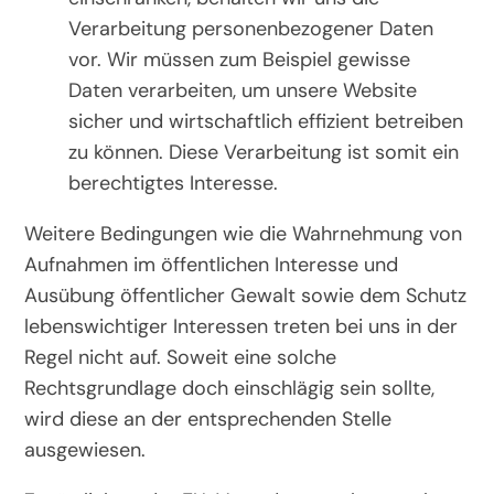
Verarbeitung personenbezogener Daten
vor. Wir müssen zum Beispiel gewisse
Daten verarbeiten, um unsere Website
sicher und wirtschaftlich effizient betreiben
zu können. Diese Verarbeitung ist somit ein
berechtigtes Interesse.
Weitere Bedingungen wie die Wahrnehmung von
Aufnahmen im öffentlichen Interesse und
Ausübung öffentlicher Gewalt sowie dem Schutz
lebenswichtiger Interessen treten bei uns in der
Regel nicht auf. Soweit eine solche
Rechtsgrundlage doch einschlägig sein sollte,
wird diese an der entsprechenden Stelle
ausgewiesen.