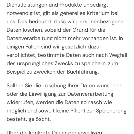
Dienstleistungen und Produkte unbedingt
notwendig ist, gilt als generelles Kriterium bei
uns. Das bedeutet, dass wir personenbezogene
Daten löschen, sobald der Grund für die
Datenverarbeitung nicht mehr vorhanden ist. In
einigen Fällen sind wir gesetzlich dazu
verpflichtet, bestimmte Daten auch nach Wegfall
des ursprüngliches Zwecks zu speichern, zum
Beispiel zu Zwecken der Buchführung.
Sollten Sie die Löschung Ihrer Daten wünschen
oder die Einwilligung zur Datenverarbeitung
widerrufen, werden die Daten so rasch wie
möglich und soweit keine Pflicht zur Speicherung
besteht, gelöscht.
Über die konkrete Dauer der jeweiligen