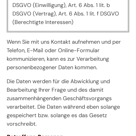
DSGVO (Einwilligung), Art. 6 Abs. 1 lit. b
DSGVO (Vertrag), Art. 6 Abs. 1 lit. f DSGVO
(Berechtigte Interessen)
Wenn Sie mit uns Kontakt aufnehmen und per
Telefon, E-Mail oder Online-Formular
kommunizieren, kann es zur Verarbeitung
personenbezogener Daten kommen.
Die Daten werden für die Abwicklung und
Bearbeitung Ihrer Frage und des damit
zusammenhängenden Geschäftsvorgangs
verarbeitet. Die Daten während eben solange
gespeichert bzw. solange es das Gesetz
vorschreibt.