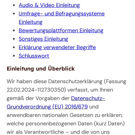
Audio & Video Einleitung
Umfrage- und Befragungssysteme
Einleitung
Bewertungsplattformen Einleitung
Sonstiges Einleitung
Erklärung verwendeter Begriffe
Schlusswort
Einleitung und Überblick
Wir haben diese Datenschutzerklärung (Fassung
22.02.2024-112730350) verfasst, um Ihnen
gemäß der Vorgaben der
Datenschutz-
Grundverordnung (EU) 2016/679
und
anwendbaren nationalen Gesetzen zu erklären,
welche personenbezogenen Daten (kurz Daten)
wir als Verantwortliche – und die von uns