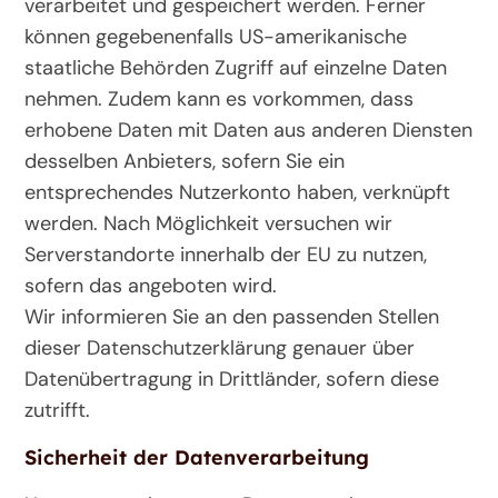
verarbeitet und gespeichert werden. Ferner
können gegebenenfalls US-amerikanische
staatliche Behörden Zugriff auf einzelne Daten
nehmen. Zudem kann es vorkommen, dass
erhobene Daten mit Daten aus anderen Diensten
desselben Anbieters, sofern Sie ein
entsprechendes Nutzerkonto haben, verknüpft
werden. Nach Möglichkeit versuchen wir
Serverstandorte innerhalb der EU zu nutzen,
sofern das angeboten wird.
Wir informieren Sie an den passenden Stellen
dieser Datenschutzerklärung genauer über
Datenübertragung in Drittländer, sofern diese
zutrifft.
Sicherheit der Datenverarbeitung