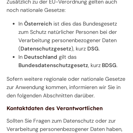
Zusätzlich zu der EU-Verordnung gelten auch
noch nationale Gesetze:
In
Österreich
ist dies das Bundesgesetz
zum Schutz natürlicher Personen bei der
Verarbeitung personenbezogener Daten
(
Datenschutzgesetz
), kurz
DSG
.
In
Deutschland
gilt das
Bundesdatenschutzgesetz
, kurz
BDSG
.
Sofern weitere regionale oder nationale Gesetze
zur Anwendung kommen, informieren wir Sie in
den folgenden Abschnitten darüber.
Kontaktdaten des Verantwortlichen
Sollten Sie Fragen zum Datenschutz oder zur
Verarbeitung personenbezogener Daten haben,