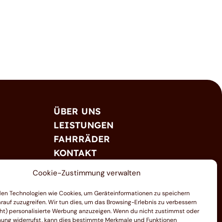
ÜBER UNS
LEISTUNGEN
FAHRRÄDER
KONTAKT
Cookie-Zustimmung verwalten
en Technologien wie Cookies, um Geräteinformationen zu speichern
rauf zuzugreifen. Wir tun dies, um das Browsing-Erlebnis zu verbessern
ht) personalisierte Werbung anzuzeigen. Wenn du nicht zustimmst oder
ung widerrufst, kann dies bestimmte Merkmale und Funktionen