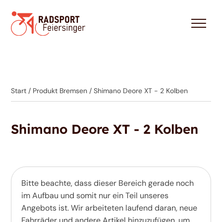
Start
/ Produkt Bremsen / Shimano Deore XT - 2 Kolben
Shimano Deore XT - 2 Kolben
Bitte beachte, dass dieser Bereich gerade noch
im Aufbau und somit nur ein Teil unseres
Angebots ist. Wir arbeiteten laufend daran, neue
Fahrräder und andere Artikel hinzuzufügen, um