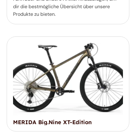
dir die bestmögliche Übersicht über unsere
Produkte zu bieten.
MERIDA Big.Nine XT-Edition