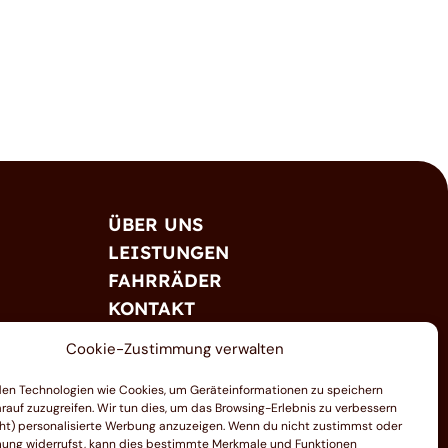
ÜBER UNS
LEISTUNGEN
FAHRRÄDER
KONTAKT
Cookie-Zustimmung verwalten
en Technologien wie Cookies, um Geräteinformationen zu speichern
rauf zuzugreifen. Wir tun dies, um das Browsing-Erlebnis zu verbessern
ht) personalisierte Werbung anzuzeigen. Wenn du nicht zustimmst oder
ung widerrufst, kann dies bestimmte Merkmale und Funktionen