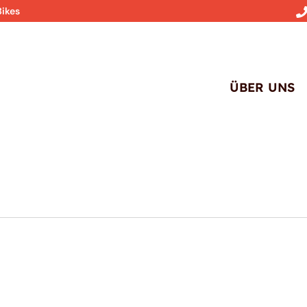
Bikes
ÜBER UNS