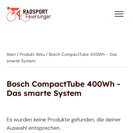
Start
/ Produkt Akku / Bosch CompactTube 400Wh - Das
smarte System
Bosch CompactTube 400Wh -
Das smarte System
Es wurden keine Produkte gefunden, die deiner
Auswahl entsprechen.